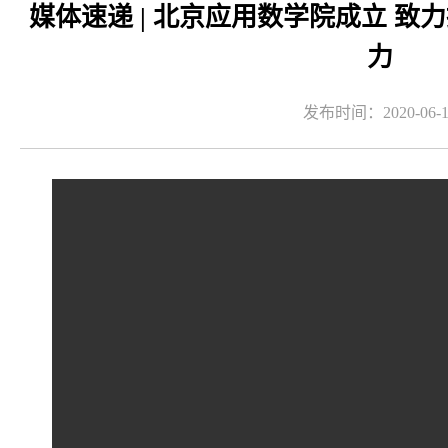
媒体速递 | 北京应用数学院成立 
力
发布时间：2020-06-1