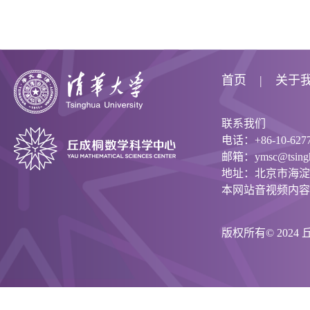
首页
关于
联系我们
电话：+86-10-6277
邮箱：ymsc@tsinghu
地址：北京市海淀
本网站音视频内容
版权所有© 202