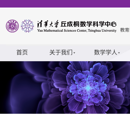
首页
关于我们
数学学人