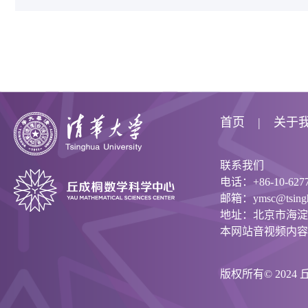
首页
关于
联系我们
电话：+86-10-6277
邮箱：ymsc@tsinghu
地址：北京市海淀
本网站音视频内容
版权所有© 202