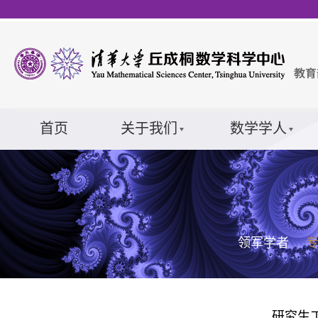
首页
关于我们
数学学人
领军学者
研究生