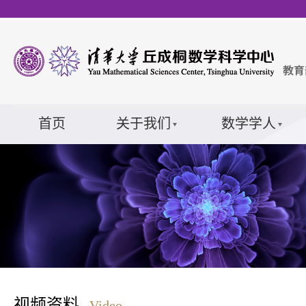
首页
关于我们
数学学人
视频资料
Video