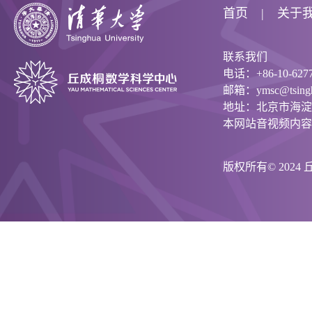
首页
关于
联系我们
电话：+86-10-6277
邮箱：ymsc@tsinghu
地址：北京市海淀
本网站音视频内容
版权所有© 202