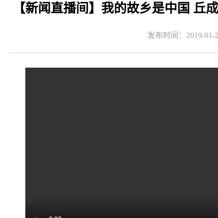
【新闻直播间】我的故乡是中国 丘
发布时间：2019-01-2