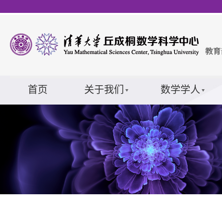
首页
关于我们
数学学人