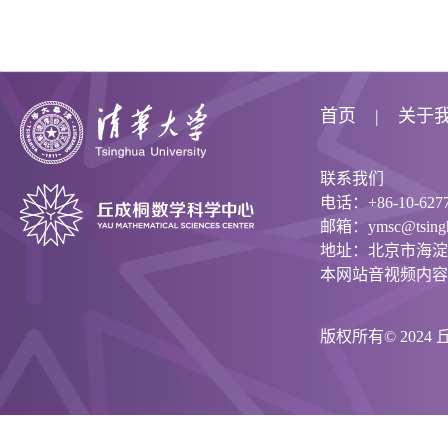
首页
关于
联系我们
电话：+86-10-6277
邮箱：ymsc@tsinghu
地址：北京市海淀
本网站音视频内容
版权所有© 202