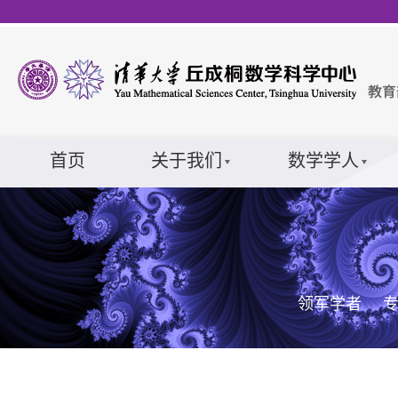
首页
关于我们
数学学人
领军学者