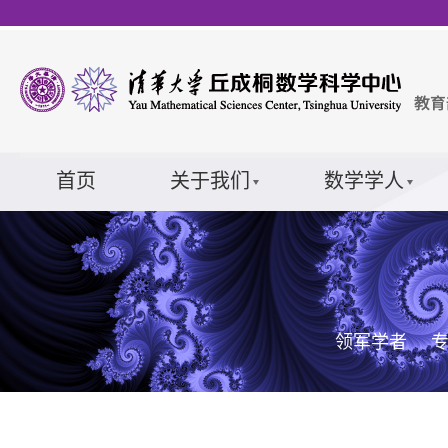
首页
关于我们
数学学人
领军学者