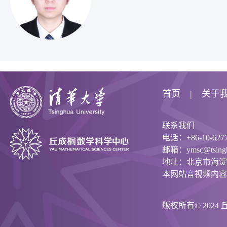
首页
关于
联系我们
电话：+86-10-6277
邮箱：ymsc@tsinghu
地址：北京市海淀
本网站音视频内容
版权所有© 202