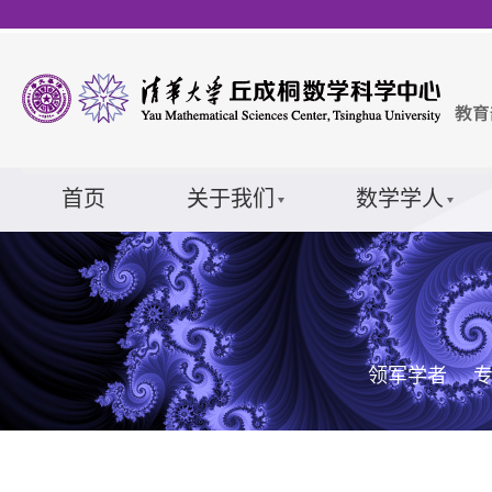
首页
关于我们
数学学人
领军学者