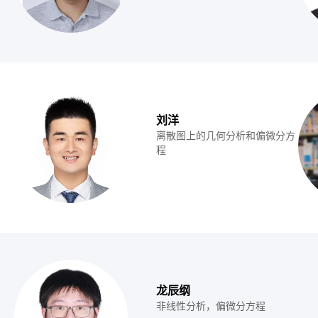
刘洋
离散图上的几何分析和偏微分方
程
龙辰纲
非线性分析，偏微分方程