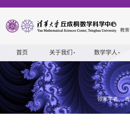
首页
关于我们
数学学人
领军学者