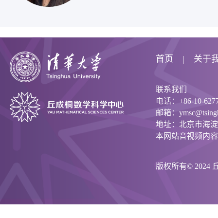
首页
关于
联系我们
电话：+86-10-6277
邮箱：ymsc@tsinghu
地址：北京市海淀
本网站音视频内容
版权所有© 202