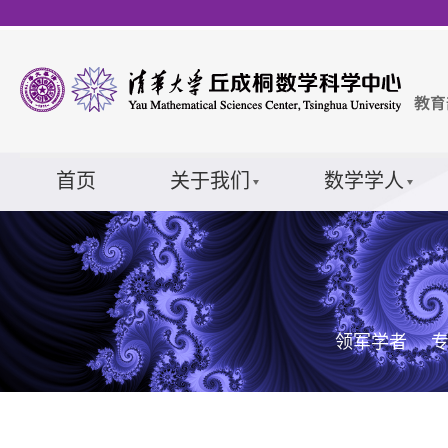
首页
关于我们
数学学人
领军学者