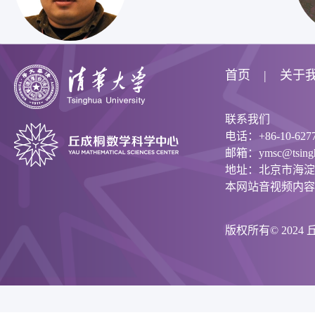
首页
关于
联系我们
电话：+86-10-6277
邮箱：ymsc@tsinghu
地址：北京市海淀
本网站音视频内容
版权所有© 202