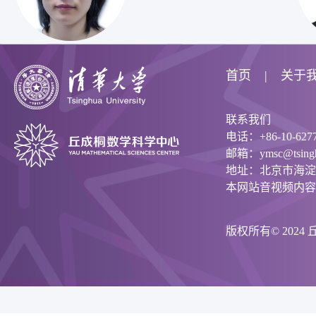
首页
关于
联系我们
电话：+86-10-6277
邮箱：ymsc@tsinghu
地址：北京市海淀
本网站音视频内容
版权所有© 202