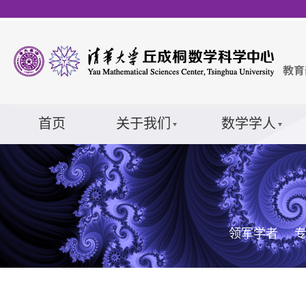
首页
关于我们
数学学人
领军学者