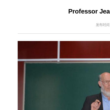
Professor Jea
发布时间：2