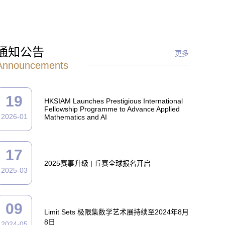
通知公告
更多
Announcements
19
HKSIAM Launches Prestigious International
Fellowship Programme to Advance Applied
2026-01
Mathematics and AI
17
2025赛事升级 | 丘赛全球报名开启
2025-03
09
Limit Sets 极限集数学艺术展持续至2024年8月
8日
2024-05