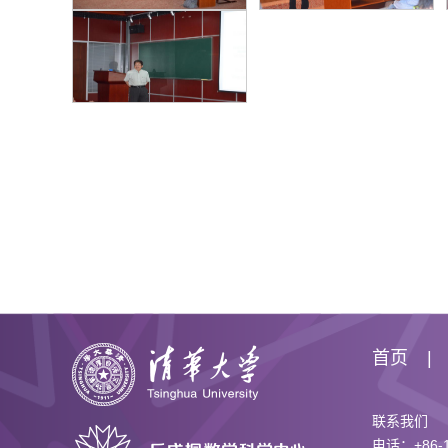
首页
联系我们
电话：+86-1