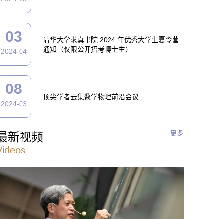
03
清华大学求真书院 2024 年优秀大学生夏令营
通知（仅限公开招考博士生）
2024-04
08
顶尖学者云集数学物理前沿会议
2024-03
更多
最新视频
Videos