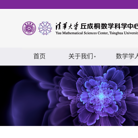
首页
关于我们
数学学