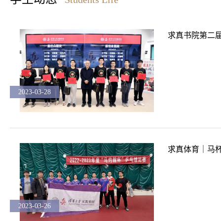
求真书院第二届
2023-03-28
求真体育｜马
2023-03-26