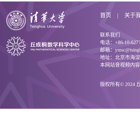
首页
关于
联系我们
电话：+86-10-6277
邮箱：ymsc@tsinghu
地址：北京市海淀
本网站音视频内容
版权所有© 202