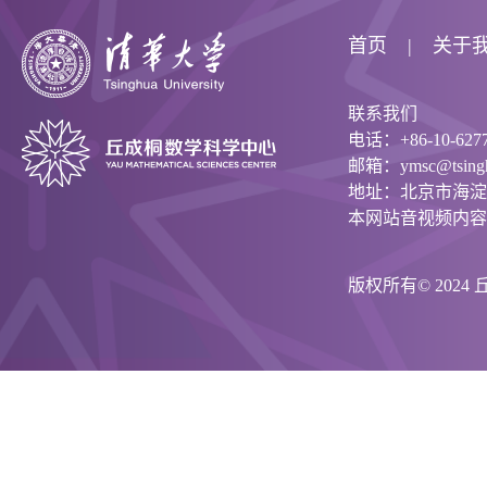
首页
关于
联系我们
电话：+86-10-6277
邮箱：ymsc@tsinghu
地址：北京市海淀
本网站音视频内容
版权所有© 202