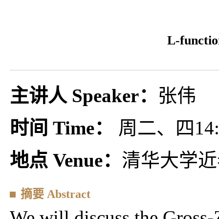
L-functi
主讲人 Speaker：
张伟
时间 Time：
周二、四14:00
地点 Venue：
清华大学近
摘要 Abstract
We will discuss the Gross-