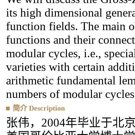
its high dimensional gener
function fields. The main ob
functions and their connect
modular cycles, i.e., speci
varieties with certain addit
arithmetic fundamental lem
numbers of modular cycles 
简介 Description
张伟，2004年毕业于北