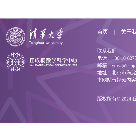
首页
关于
联系我们
电话：+86-10-6277
邮箱：ymsc@tsinghu
地址：北京市海淀
本网站音视频内容
版权所有© 202