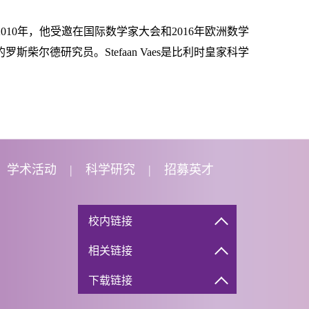
010年，他受邀在国际数学家大会和2016年欧洲数学
尔德研究员。Stefaan Vaes是比利时皇家科学
学术活动
科学研究
招募英才
校内链接
相关链接
下载链接