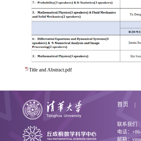
Title and Abstract.pdf
首页
联系我们
电话：+86-1
邮箱：ymsc@