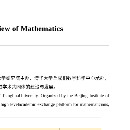
of Mathematics
用数学研究院主办，清华大学丘成桐数学科学中心承办，
进学术共同体的建设与发展。
singhuaUniversity. Organized by the Beijing Institute of
 high-levelacademic exchange platform for mathematicians,