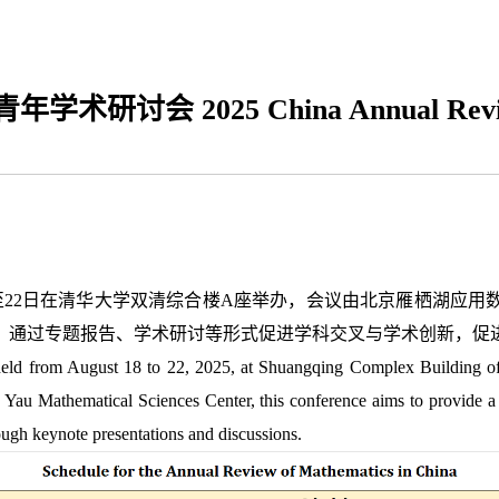
讨会 2025 China Annual Review 
18至22日在清华大学双清综合楼A座举办，会议由北京雁栖湖应
，通过专题报告、学术研讨等形式促进学科交叉与学术创新，促
d from August 18 to 22, 2025, at Shuangqing Complex Building of T
 Yau Mathematical Sciences Center, this conference aims to provide a
rough keynote presentations and discussions.