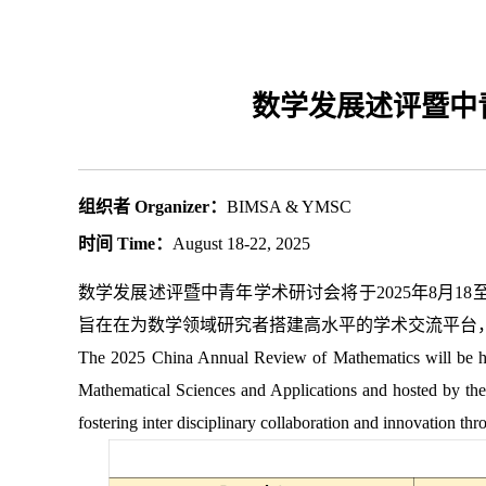
数学发展述评暨中青年学术研
组织者 Organizer：
BIMSA & YMSC
时间 Time：
August 18-22, 2025
数学发展述评暨中青年学术研讨会将于2025年8月
旨在在为数学领域研究者搭建高水平的学术交流平台
The 2025 China Annual Review of Mathematics will be hel
Mathematical Sciences and Applications and hosted by the
fostering inter disciplinary collaboration and innovation th