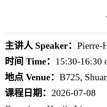
主讲人 Speaker：
Pierre-
时间 Time：
15:30-16:30 
地点 Venue：
B725, Shua
课程日期：
2026-07-08