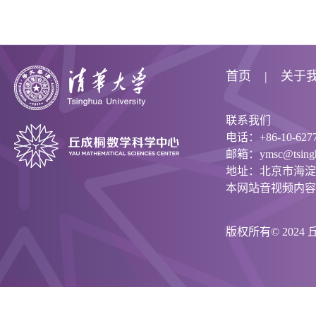
首页
关于
联系我们
电话：+86-10-6277
邮箱：ymsc@tsinghu
地址：北京市海淀
本网站音视频内容
版权所有© 202