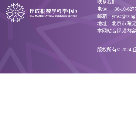
联系我们
电话：+86-10-6277
邮箱：ymsc@tsinghu
地址：北京市海淀
本网站音视频内容
版权所有© 202