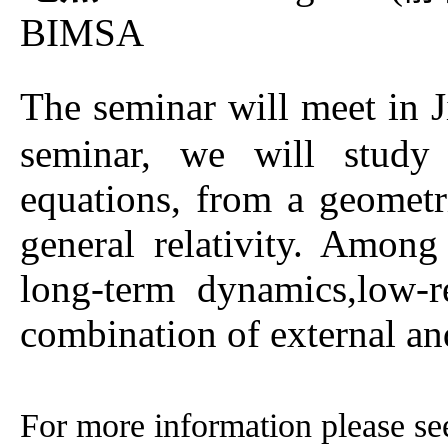
BIMSA
The seminar will meet in 
seminar, we will study 
equations, from a geometr
general relativity. Among 
long-term dynamics,low-r
combination of external and
For more information please se