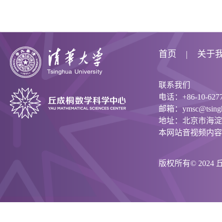
首页
关于
联系我们
电话：+86-10-6277
邮箱：ymsc@tsinghu
地址：北京市海淀
本网站音视频内容
版权所有© 202