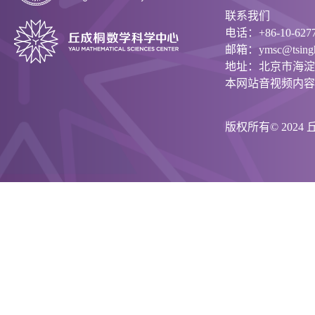
联系我们
电话：+86-10-6277
邮箱：ymsc@tsinghu
地址：北京市海淀
本网站音视频内容
版权所有© 202