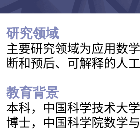
研究领域
主要研究领域为应用数
断和预后、可解释的人
教育背景
本科，中国科学技术大学，20
博士，中国科学院数学与系统