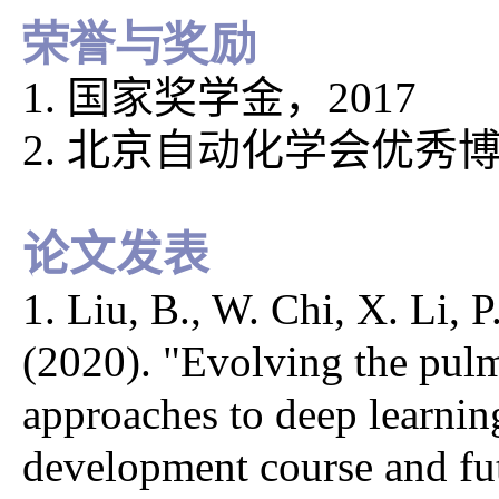
荣誉与奖励
1. 国家奖学金，2017
2. 北京自动化学会优秀博
论文发表
1. Liu, B., W. Chi, X. Li, 
(2020). "Evolving the pulm
approaches to deep learnin
development course and fut