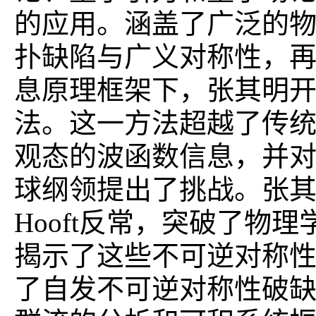
的应用。涵盖了广泛的
扑缺陷与广义对称性，
息原理框架下，张其明
法。这一方法超越了传统的S
观态的波函数信息，并
球纲领提出了挑战。张其
Hooft反常，突破了
揭示了这些不可逆对称
了自发不可逆对称性破