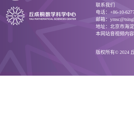
联系我们
电话：+86-10-6277
邮箱：ymsc@tsinghu
地址：北京市海淀
本网站音视频内容
版权所有© 202