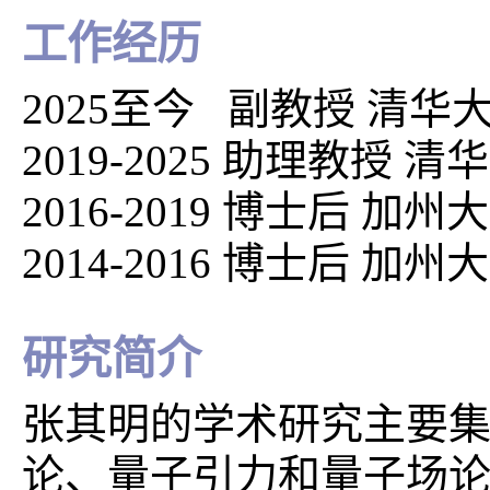
工作经历
2025至今 副教授 清
2019-2025 助理教授
2016-2019 博士后 
2014-2016 博士后 
研究简介
张其明的学术研究主要
论、量子引力和量子场