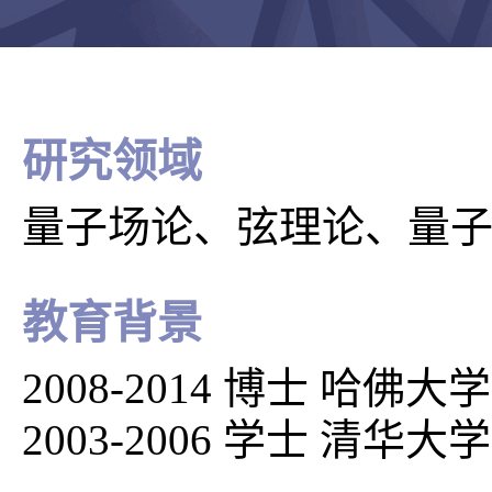
研究领域
量子场论、弦理论、量
教育背景
2008-2014 博士 哈佛大学
2003-2006 学士 清华大学